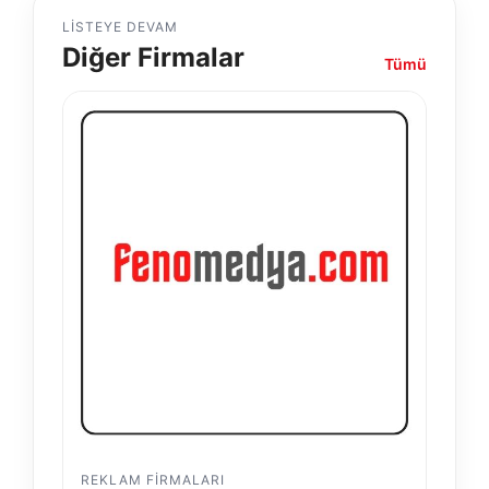
LISTEYE DEVAM
Diğer Firmalar
Tümü
REKLAM FIRMALARI