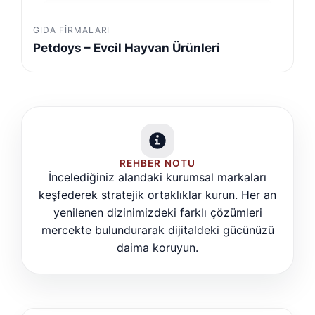
GIDA FIRMALARI
Petdoys – Evcil Hayvan Ürünleri
REHBER NOTU
İncelediğiniz alandaki kurumsal markaları
keşfederek stratejik ortaklıklar kurun. Her an
yenilenen dizinimizdeki farklı çözümleri
mercekte bulundurarak dijitaldeki gücünüzü
daima koruyun.