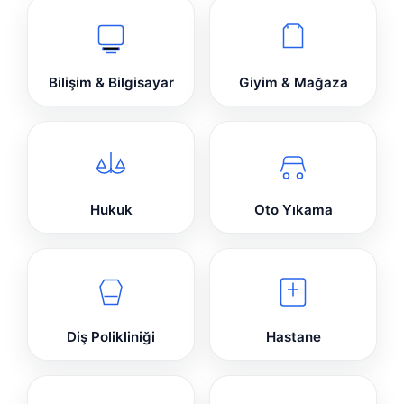
Bilişim & Bilgisayar
Giyim & Mağaza
Hukuk
Oto Yıkama
Diş Polikliniği
Hastane