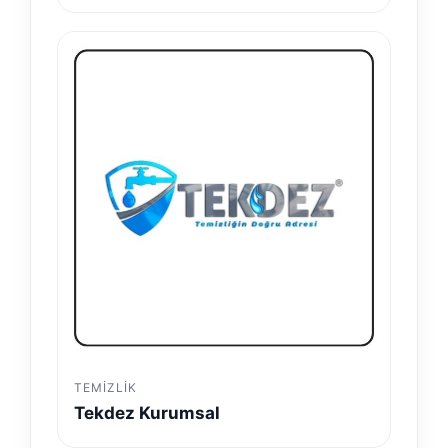
TEMIZLIK
Tekdez Kurumsal