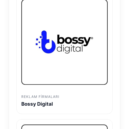
REKLAM FIRMALARI
Bossy Digital