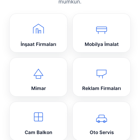
mümkün.
İnşaat Firmaları
Mobilya İmalat
Mimar
Reklam Firmaları
Cam Balkon
Oto Servis