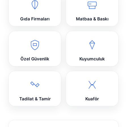
Gıda Firmaları
Matbaa & Baskı
Özel Güvenlik
Kuyumculuk
Tadilat & Tamir
Kuaför