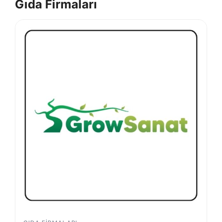
Gıda Firmaları