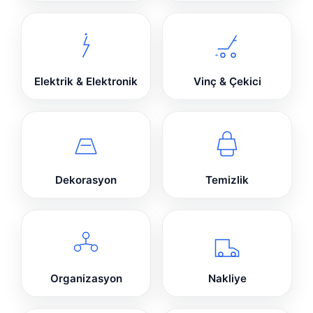
Elektrik & Elektronik
Vinç & Çekici
Dekorasyon
Temizlik
Organizasyon
Nakliye