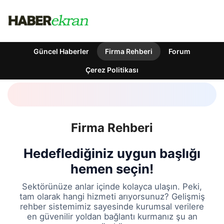
Güncel Haberler
Firma Rehberi
Forum
Çerez Politikası
Firma Rehberi
Hedeflediğiniz uygun başlığı
hemen seçin!
Sektörünüze anlar içinde kolayca ulaşın. Peki,
tam olarak hangi hizmeti arıyorsunuz? Gelişmiş
rehber sistemimiz sayesinde kurumsal verilere
en güvenilir yoldan bağlantı kurmanız şu an