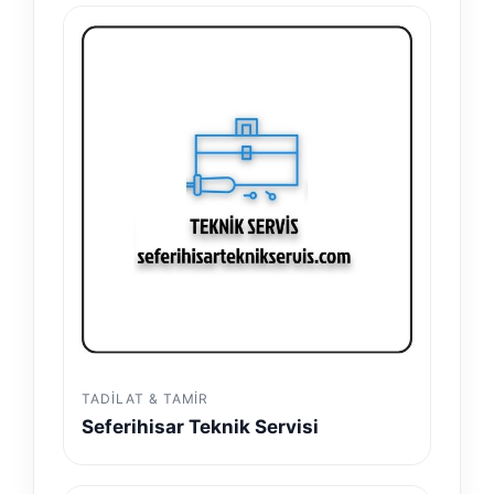
TADILAT & TAMIR
Seferihisar Teknik Servisi