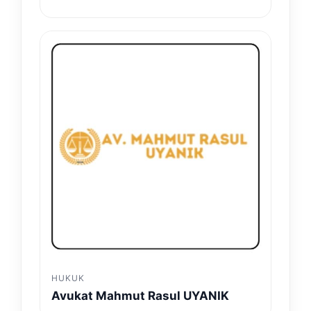
HUKUK
Avukat Mahmut Rasul UYANIK