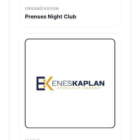
ORGANIZASYON
Prenses Night Club