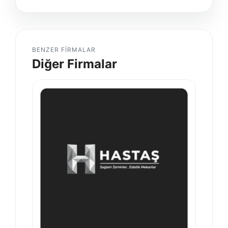
BENZER FIRMALAR
Diğer Firmalar