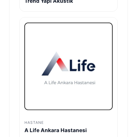
Trend Yapı Akustik
HASTANE
A Life Ankara Hastanesi