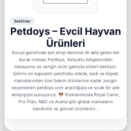
Sektörler
Petdoys – Evcil Hayvan
Ürünleri
Konya genelinde pet shop denince ilk akla gelen tek
durak noktası Petdoys, Selçuklu bölgesindeki
lokasyonu ve zengin ürün gamıyla sizleri bekliyor.
Şehrin en kapsamlı petshobu olarak, kedi ve köpek
mamalarından özel bakım ürünlerine kadar zengin
seçenekleri petdoys.com aracılığıyla ve sıcak bir aile
anlayışıyla sunuyoruz.
Stoklarımızda Royal Canin,
Pro Plan, N&D ve Acana gibi global markaların
bandrollü ve güncel ürünlerini…