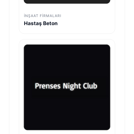
İNŞAAT FIRMALARI
Hastaş Beton