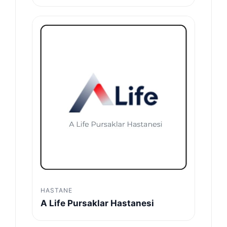
HASTANE
A Life Pursaklar Hastanesi