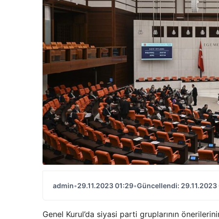
admin
•
29.11.2023 01:29
•
Güncellendi: 29.11.2023
Genel Kurul’da siyasi parti gruplarının önerileri