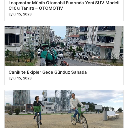
Leapmotor Münih Otomobil Fuarında Yeni SUV Modeli
C10’u Tanıttı – OTOMOTIV
Eylül 15, 2023
Canik'te Ekipler Gece Gündüz Sahada
Eylül 15, 2023