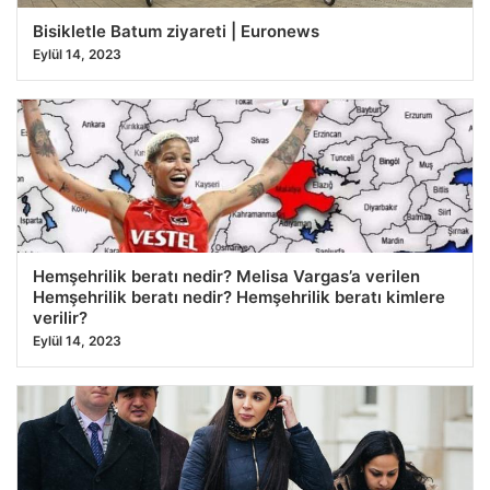
Bisikletle Batum ziyareti | Euronews
Eylül 14, 2023
Hemşehrilik beratı nedir? Melisa Vargas’a verilen
Hemşehrilik beratı nedir? Hemşehrilik beratı kimlere
verilir?
Eylül 14, 2023