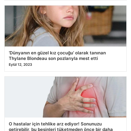
‘Dünyanın en güzel kız çocuğu’ olarak tanınan
Thylane Blondeau son pozlarıyla mest etti
Eylül 12, 2023
O hastalar için tehlike arz ediyor! Sonunuzu
getirebilir, bu besinleri tüketmeden önce bir daha