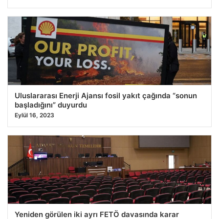
Uluslararası Enerji Ajansı fosil yakıt çağında “sonun
başladığını” duyurdu
Eylül 16, 2023
Yeniden görülen iki ayrı FETÖ davasında karar