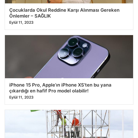
Çocuklarda Okul Reddine Karşı Alınması Gereken
Önlemler – SAĞLIK
Eylül 11, 2023
iPhone 15 Pro, Apple’ın iPhone XS’ten bu yana
çıkardığı en hafif Pro model olabilir!
Eylül 11, 2023