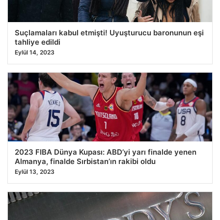
Suçlamaları kabul etmişti! Uyuşturucu baronunun eşi
tahliye edildi
Eylül 14, 2023
2023 FIBA Dünya Kupası: ABD’yi yarı finalde yenen
Almanya, finalde Sırbistan’ın rakibi oldu
Eylül 13, 2023