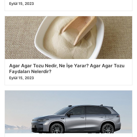
Eylül 15, 2023
Agar Agar Tozu Nedir, Ne İşe Yarar? Agar Agar Tozu
Faydaları Nelerdir?
Eylül 15, 2023