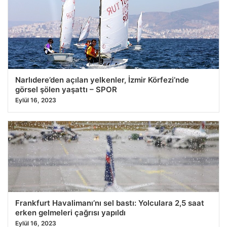
Narlıdere’den açılan yelkenler, İzmir Körfezi’nde
görsel şölen yaşattı – SPOR
Eylül 16, 2023
Frankfurt Havalimanı’nı sel bastı: Yolculara 2,5 saat
erken gelmeleri çağrısı yapıldı
Eylül 16, 2023