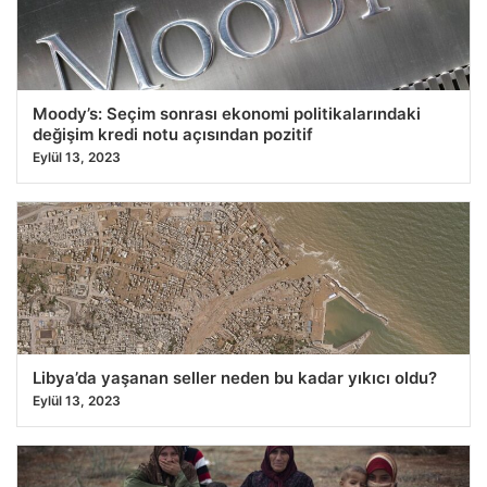
Moody’s: Seçim sonrası ekonomi politikalarındaki
değişim kredi notu açısından pozitif
Eylül 13, 2023
Libya’da yaşanan seller neden bu kadar yıkıcı oldu?
Eylül 13, 2023