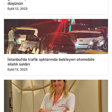
düşünün
Eylül 12, 2023
İstanbul’da trafik ışıklarında bekleyen otomobile
silahlı saldırı
Eylül 12, 2023