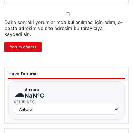
Daha sonraki yorumlarımda kullanılması için adım, e-
posta adresim ve site adresim bu tarayıcıya
kaydedilsin.
Hava Durumu
☁
Ankara
NaN°C
ŞEHIR SEÇ