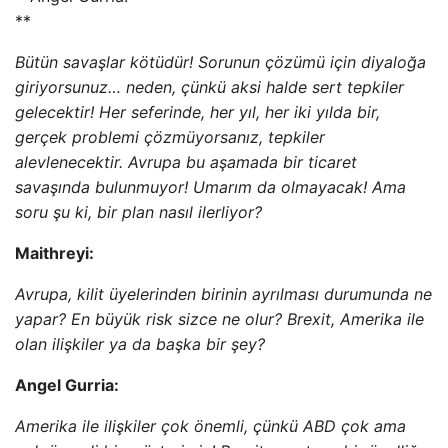
**
Bütün savaşlar kötüdür! Sorunun çözümü için diyaloğa
giriyorsunuz… neden, çünkü aksi halde sert tepkiler
gelecektir! Her seferinde, her yıl, her iki yılda bir,
gerçek problemi çözmüyorsanız, tepkiler
alevlenecektir. Avrupa bu aşamada bir ticaret
savaşında bulunmuyor! Umarım da olmayacak! Ama
soru şu ki, bir plan nasıl ilerliyor?
Maithreyi:
Avrupa, kilit üyelerinden birinin ayrılması durumunda ne
yapar? En büyük risk sizce ne olur? Brexit, Amerika ile
olan ilişkiler ya da başka bir şey?
Angel Gurria:
Amerika ile ilişkiler çok önemli, çünkü ABD çok ama