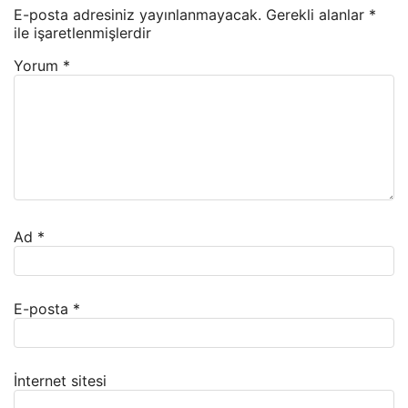
E-posta adresiniz yayınlanmayacak.
Gerekli alanlar
*
ile işaretlenmişlerdir
Yorum
*
Ad
*
E-posta
*
İnternet sitesi