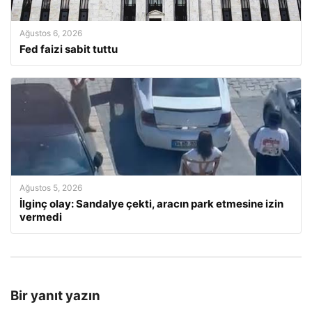
Ağustos 6, 2026
Fed faizi sabit tuttu
Ağustos 5, 2026
İlginç olay: Sandalye çekti, aracın park etmesine izin
vermedi
Bir yanıt yazın