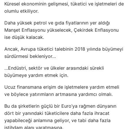
Küresel ekonominin gelişmesi, tüketici ve işletmeleri de
olumlu etkiliyor.
Daha yüksek petrol ve gıda fiyatlarının yer aldığı
Manşet Enflasyonu yükselecek, Çekirdek Enflasyonu
ise düşük kalacak.
Ancak, Avrupa tüketici talebinin 2018 yılında büyümeyi
sürdürmesi bekleniyor…
…Endüstri, sektör ve ülkeler arasındaki sürekli
büyümeye yardım etmek için.
Ucuz finansmana erişim de işletmelere yardım etmeli
ve böylece yatırımların artmasına yardımcı olmalı.
Bu da şirketlerin güçlü bir Euro’ya rağmen dünyanın
dört bir yanındaki tüketicilere daha fazla ihracat
yapabileceği anlamına geliyor, ve tabi daha fazla
istihdam alanı yaratmasına.