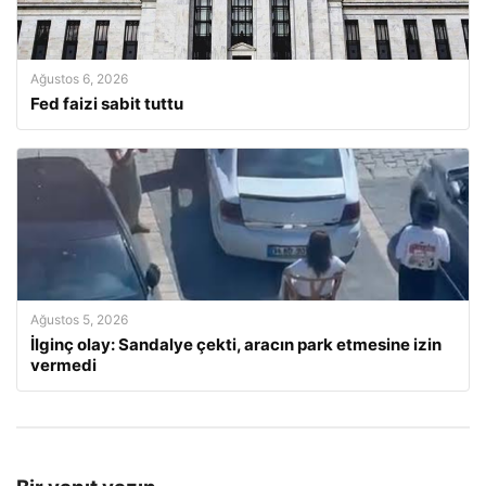
Ağustos 6, 2026
Fed faizi sabit tuttu
Ağustos 5, 2026
İlginç olay: Sandalye çekti, aracın park etmesine izin
vermedi