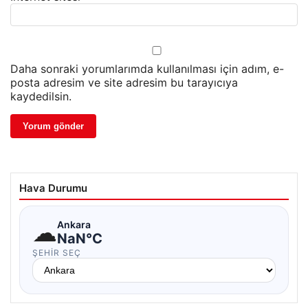
Daha sonraki yorumlarımda kullanılması için adım, e-
posta adresim ve site adresim bu tarayıcıya
kaydedilsin.
Hava Durumu
☁
Ankara
NaN°C
ŞEHIR SEÇ