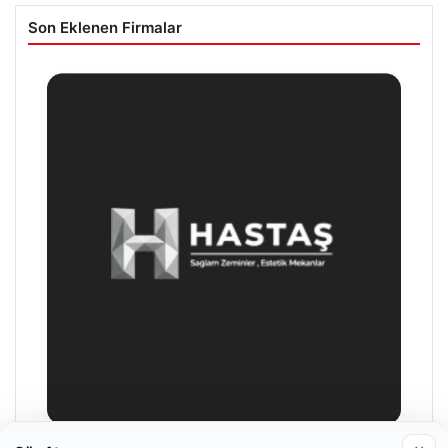
Son Eklenen Firmalar