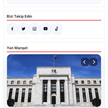
Bizi Takip Edin
Yan Manşet