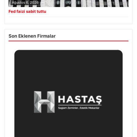
Ağustos 6, 2026
Fed faizi sabit tuttu
Son Eklenen Firmalar