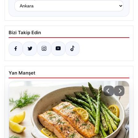
Bizi Takip Edin
Yan Manşet