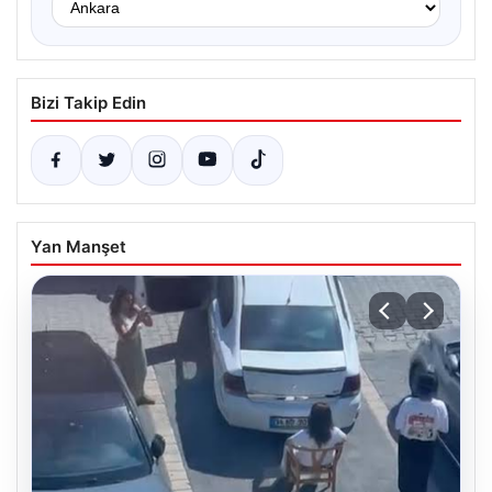
Bizi Takip Edin
Yan Manşet