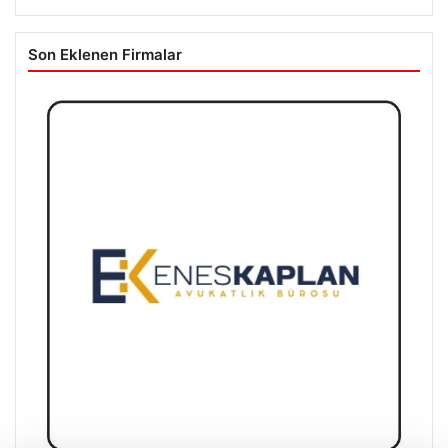
Son Eklenen Firmalar