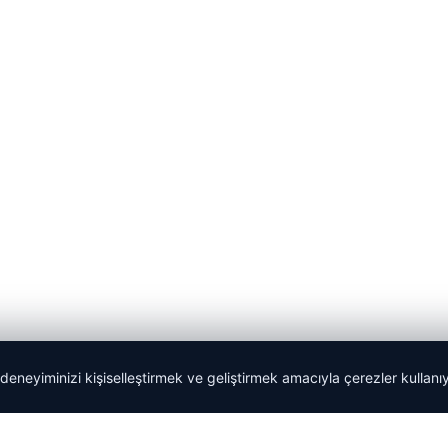
 deneyiminizi kişiselleştirmek ve geliştirmek amacıyla çerezler kullan