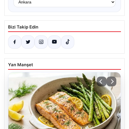
Bizi Takip Edin
Yan Manşet