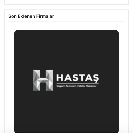
Son Eklenen Firmalar