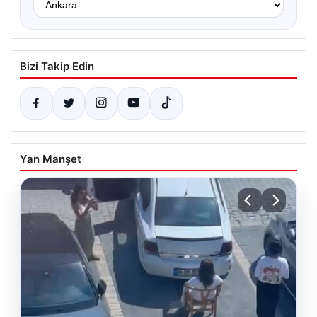
Bizi Takip Edin
Yan Manşet