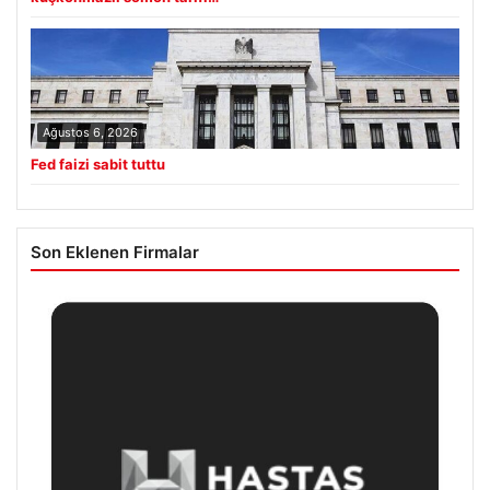
Ağustos 6, 2026
Fed faizi sabit tuttu
Son Eklenen Firmalar