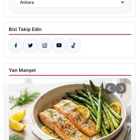
Bizi Takip Edin
Yan Manşet