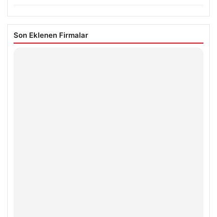
Son Eklenen Firmalar