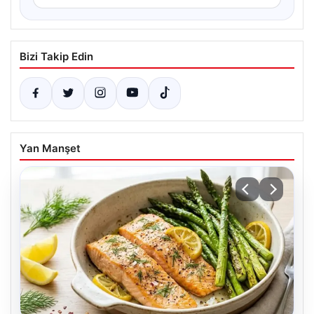
Bizi Takip Edin
Yan Manşet