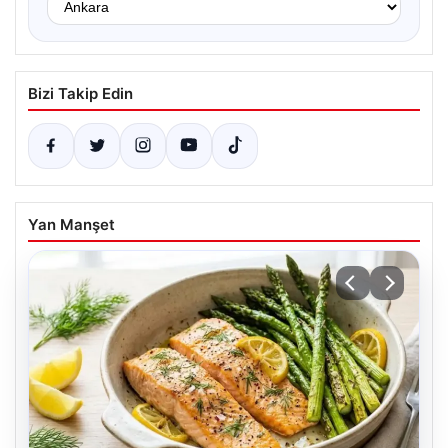
Bizi Takip Edin
Yan Manşet