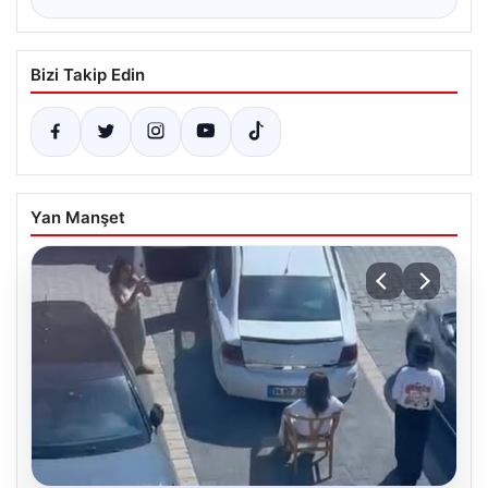
Bizi Takip Edin
Yan Manşet