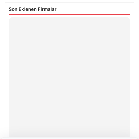
Son Eklenen Firmalar