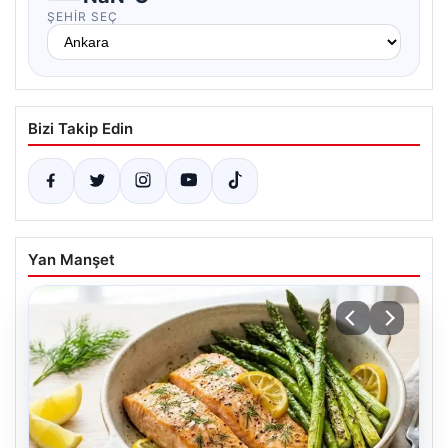
ŞEHIR SEÇ
Bizi Takip Edin
Yan Manşet