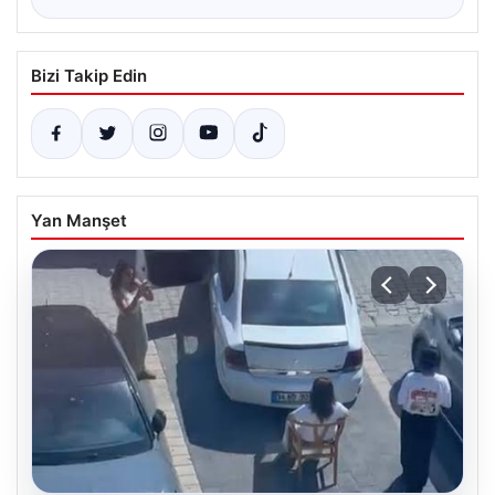
Bizi Takip Edin
Yan Manşet