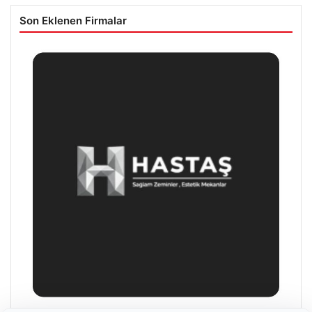
Son Eklenen Firmalar