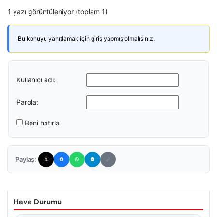
1 yazı görüntüleniyor (toplam 1)
Bu konuyu yanıtlamak için giriş yapmış olmalısınız.
Kullanıcı adı:
Parola:
Beni hatırla
Paylaş:
Hava Durumu