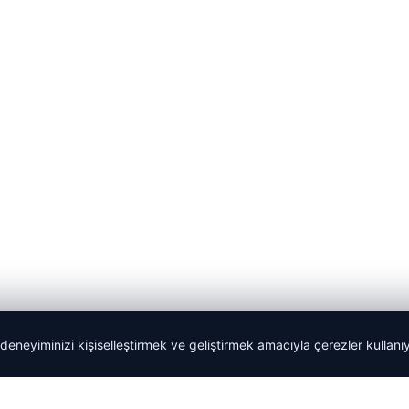
 deneyiminizi kişiselleştirmek ve geliştirmek amacıyla çerezler kullan