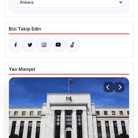
Bizi Takip Edin
Yan Manşet