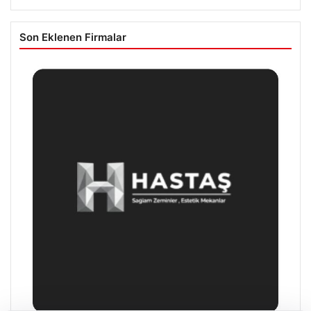
Son Eklenen Firmalar