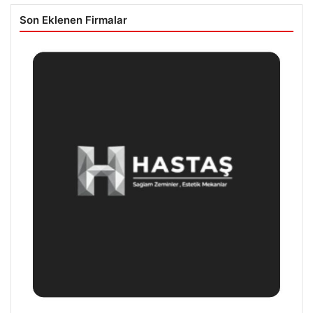
Son Eklenen Firmalar