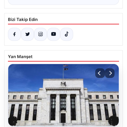
Bizi Takip Edin
Yan Manşet