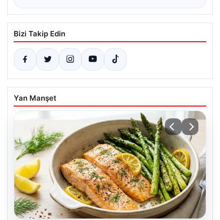
Bizi Takip Edin
Yan Manşet