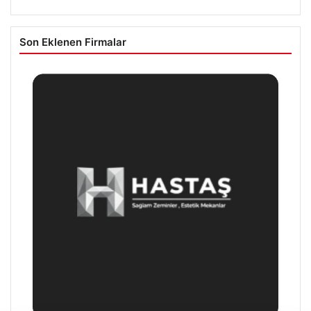
Son Eklenen Firmalar