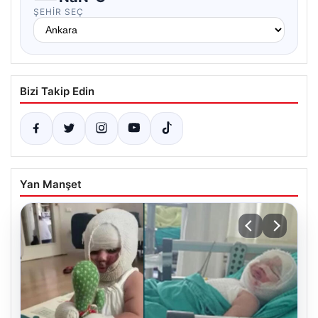
ŞEHIR SEÇ
Bizi Takip Edin
Yan Manşet