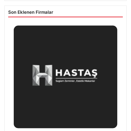
Son Eklenen Firmalar