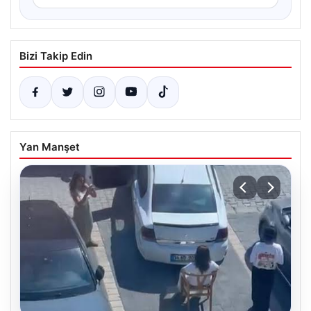
Bizi Takip Edin
Yan Manşet