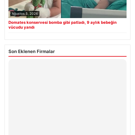
Ağustos 5, 2026
Domates konservesi bomba gibi patladı, 9 aylık bebeğin
vücudu yandı
Son Eklenen Firmalar