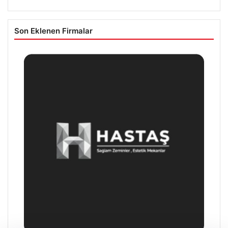
Son Eklenen Firmalar