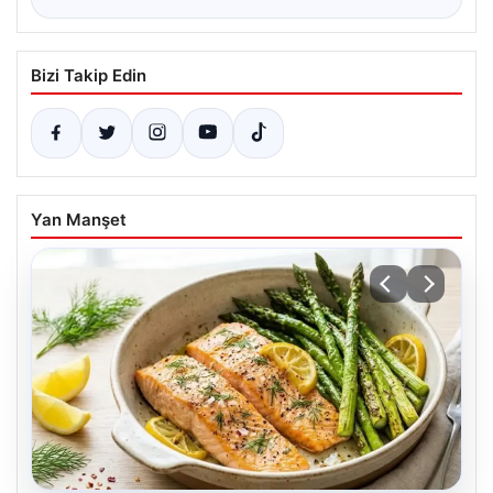
Bizi Takip Edin
Yan Manşet