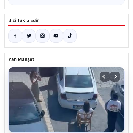
Bizi Takip Edin
Yan Manşet