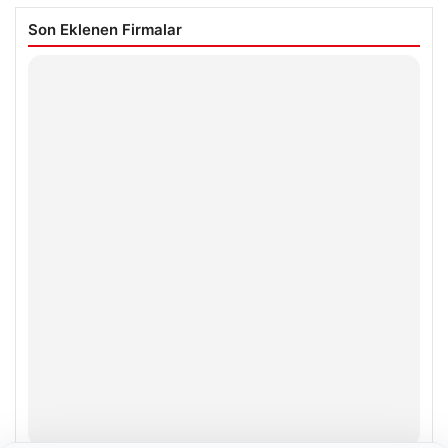
Son Eklenen Firmalar