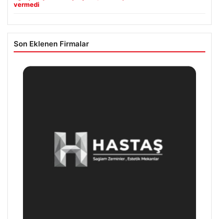
vermedi
Son Eklenen Firmalar