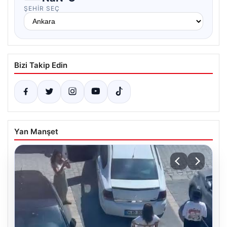
ŞEHIR SEÇ
Bizi Takip Edin
Yan Manşet