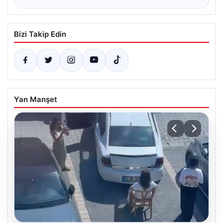
Bizi Takip Edin
Yan Manşet