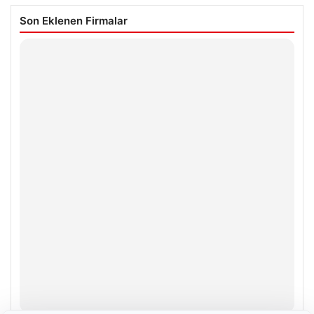
Son Eklenen Firmalar