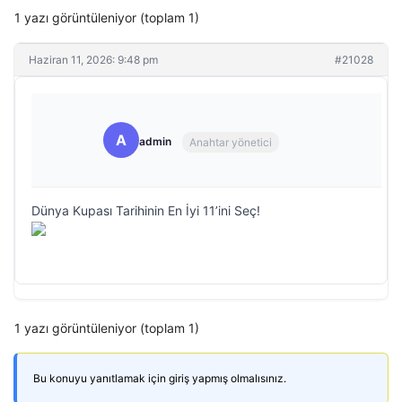
1 yazı görüntüleniyor (toplam 1)
Haziran 11, 2026: 9:48 pm
#21028
A
admin
Anahtar yönetici
Dünya Kupası Tarihinin En İyi 11’ini Seç!
1 yazı görüntüleniyor (toplam 1)
Bu konuyu yanıtlamak için giriş yapmış olmalısınız.