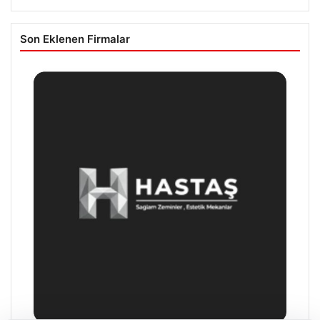
Son Eklenen Firmalar