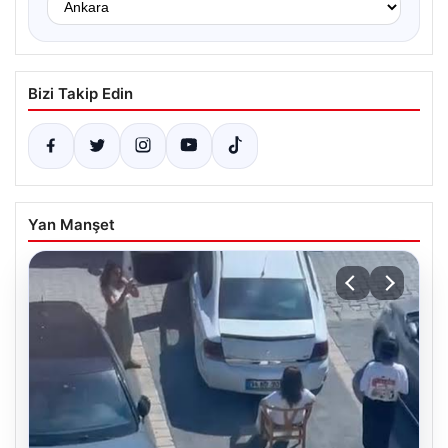
Bizi Takip Edin
Yan Manşet