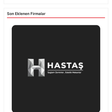
Son Eklenen Firmalar