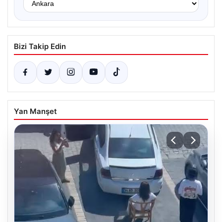
Bizi Takip Edin
Yan Manşet