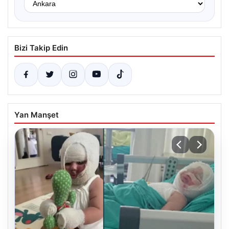
Bizi Takip Edin
Yan Manşet