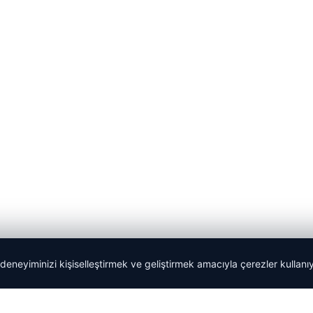
 deneyiminizi kişiselleştirmek ve geliştirmek amacıyla çerezler kullan