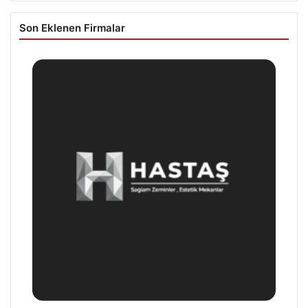
Son Eklenen Firmalar