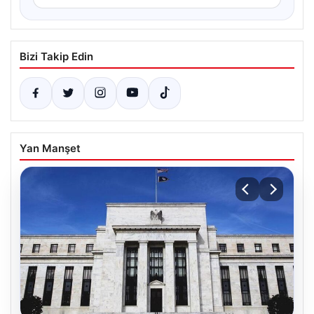
Bizi Takip Edin
Yan Manşet