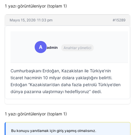
1 yazı görüntüleniyor (toplam 1)
Mayıs 15, 2026: 11:33 pm
#15289
A
admin
Anahtar yönetici
Cumhurbaşkanı Erdoğan, Kazakistan ile Türkiye’nin
ticaret hacminin 10 milyar dolara yaklaştığını belirtti.
Erdoğan “Kazakistan’dan daha fazla petrolü Türkiye’den
dünya pazarına ulaştırmayı hedefliyoruz” dedi.
1 yazı görüntüleniyor (toplam 1)
Bu konuyu yanıtlamak için giriş yapmış olmalısınız.