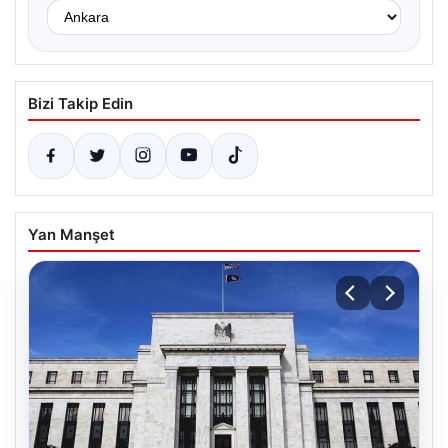
Bizi Takip Edin
Yan Manşet