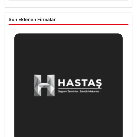
Son Eklenen Firmalar