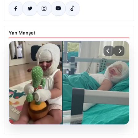
Yan Manşet
05.08.2026