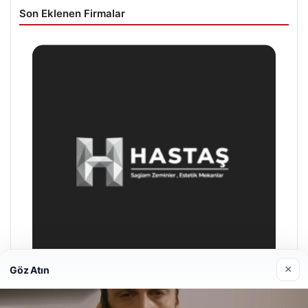
Son Eklenen Firmalar
×
Göz Atın