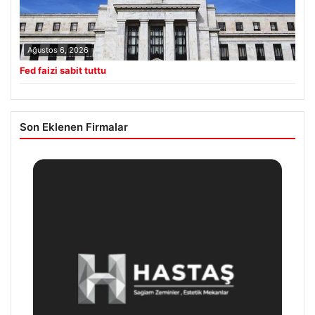
Ağustos 6, 2026
Fed faizi sabit tuttu
Son Eklenen Firmalar