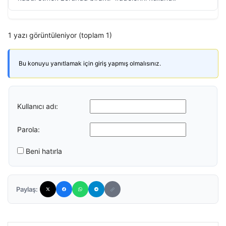
1 yazı görüntüleniyor (toplam 1)
Bu konuyu yanıtlamak için giriş yapmış olmalısınız.
Kullanıcı adı:
Parola:
Beni hatırla
Paylaş: