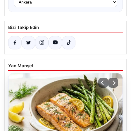
Bizi Takip Edin
Yan Manşet