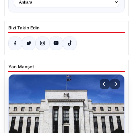
Bizi Takip Edin
Yan Manşet