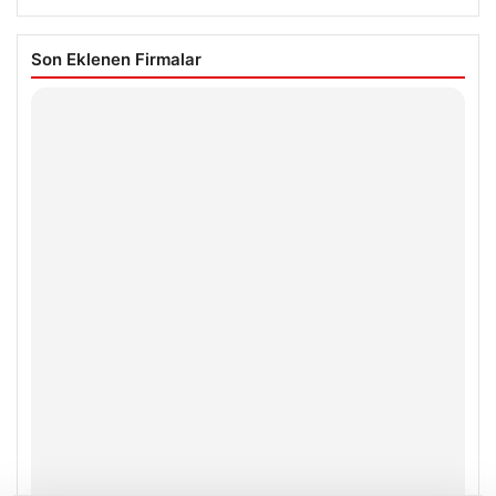
Son Eklenen Firmalar