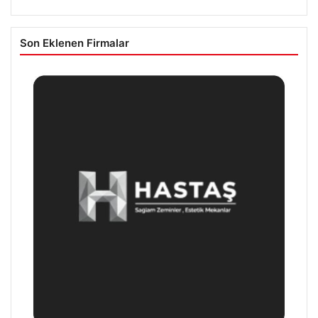
Son Eklenen Firmalar