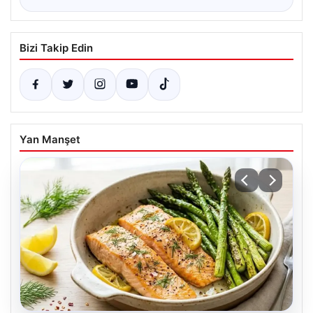
Bizi Takip Edin
Yan Manşet