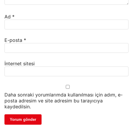
Ad
*
E-posta
*
İnternet sitesi
Daha sonraki yorumlarımda kullanılması için adım, e-
posta adresim ve site adresim bu tarayıcıya
kaydedilsin.