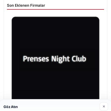
Son Eklenen Firmalar
×
Göz Atın