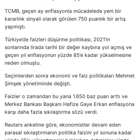
TCMB, geçen ay enflasyonla mücadelede yeni bir
kararlılık sinyali olarak görülen 750 puanlık bir artış
yapmıştı.
Türkiye’de faizleri düşürme politikası, 2021’in
sonlarında lirada tarihi bir değer kaybına yol açmış ve
geçen yıl enflasyonun yüzde 85’e kadar yükselmesine
neden olmuştu.
Seçimlerden sonra ekonomi ve faiz politikaları Mehmet
Şimşek yönetiminde değişti.
Faizler o zamandan bu yana 1.650 baz puan arttı ve
Merkez Bankası Başkanı Hafize Gaye Erkan enflasyona
karşı daha fazla sıkılaştırma sözü verdi.
Reuters anketine göre, ekonomistler devam eden
parasal sıkılaştırmanın politika faizini yıl sonuna kadar