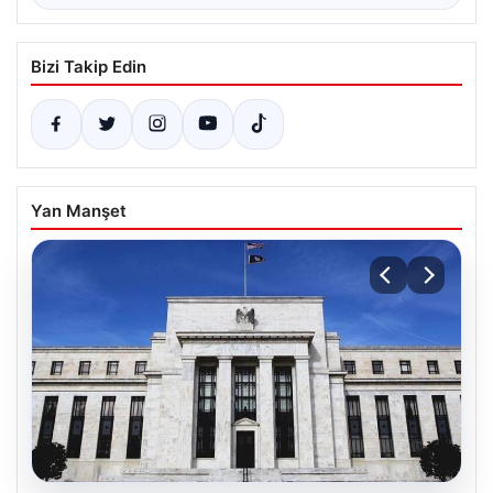
Bizi Takip Edin
Yan Manşet