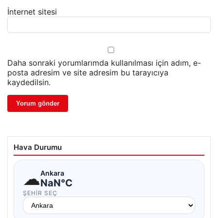
İnternet sitesi
Daha sonraki yorumlarımda kullanılması için adım, e-
posta adresim ve site adresim bu tarayıcıya
kaydedilsin.
Hava Durumu
☁
Ankara
NaN°C
ŞEHIR SEÇ