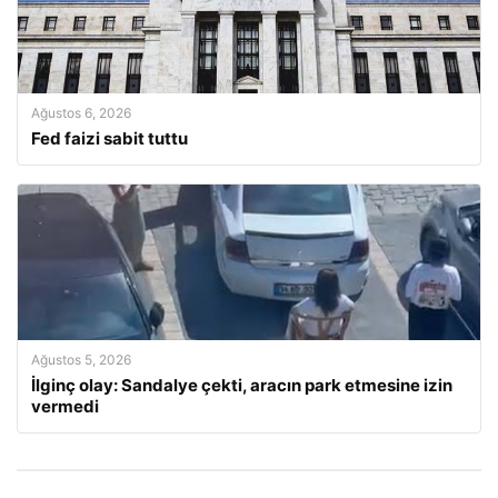
Ağustos 6, 2026
Fed faizi sabit tuttu
Ağustos 5, 2026
İlginç olay: Sandalye çekti, aracın park etmesine izin
vermedi