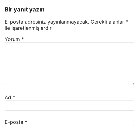
Bir yanıt yazın
E-posta adresiniz yayınlanmayacak.
Gerekli alanlar
*
ile işaretlenmişlerdir
Yorum
*
Ad
*
E-posta
*