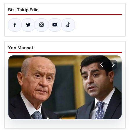
Bizi Takip Edin
Yan Manşet
08.08.2026