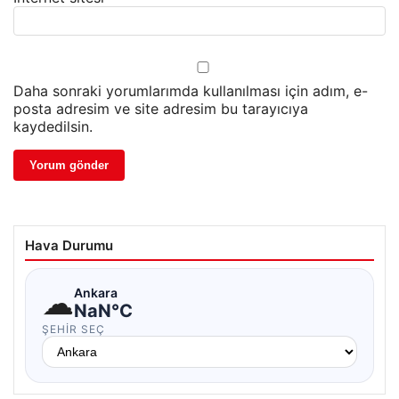
Daha sonraki yorumlarımda kullanılması için adım, e-
posta adresim ve site adresim bu tarayıcıya
kaydedilsin.
Hava Durumu
☁
Ankara
NaN°C
ŞEHIR SEÇ