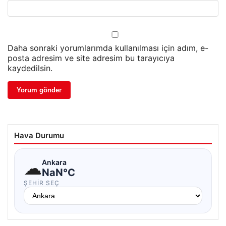
Daha sonraki yorumlarımda kullanılması için adım, e-
posta adresim ve site adresim bu tarayıcıya
kaydedilsin.
Hava Durumu
☁
Ankara
NaN°C
ŞEHIR SEÇ