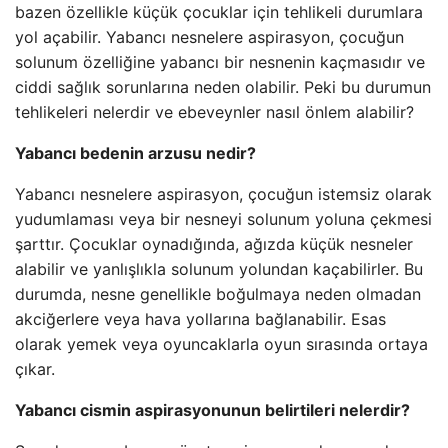
bazen özellikle küçük çocuklar için tehlikeli durumlara
yol açabilir. Yabancı nesnelere aspirasyon, çocuğun
solunum özelliğine yabancı bir nesnenin kaçmasıdır ve
ciddi sağlık sorunlarına neden olabilir. Peki bu durumun
tehlikeleri nelerdir ve ebeveynler nasıl önlem alabilir?
Yabancı bedenin arzusu nedir?
Yabancı nesnelere aspirasyon, çocuğun istemsiz olarak
yudumlaması veya bir nesneyi solunum yoluna çekmesi
şarttır. Çocuklar oynadığında, ağızda küçük nesneler
alabilir ve yanlışlıkla solunum yolundan kaçabilirler. Bu
durumda, nesne genellikle boğulmaya neden olmadan
akciğerlere veya hava yollarına bağlanabilir. Esas
olarak yemek veya oyuncaklarla oyun sırasında ortaya
çıkar.
Yabancı cismin aspirasyonunun belirtileri nelerdir?