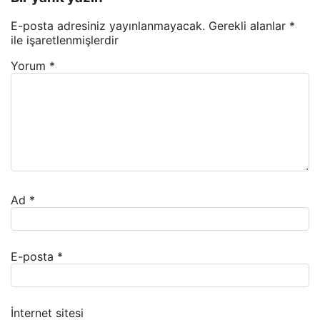
E-posta adresiniz yayınlanmayacak.
Gerekli alanlar
*
ile işaretlenmişlerdir
Yorum
*
Ad
*
E-posta
*
İnternet sitesi