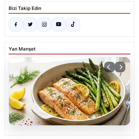
Bizi Takip Edin
Yan Manşet
07.08.2026