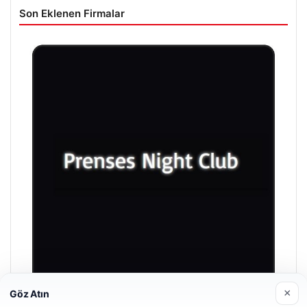
Son Eklenen Firmalar
×
Göz Atın