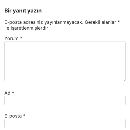
Bir yanıt yazın
E-posta adresiniz yayınlanmayacak.
Gerekli alanlar
*
ile işaretlenmişlerdir
Yorum
*
Ad
*
E-posta
*