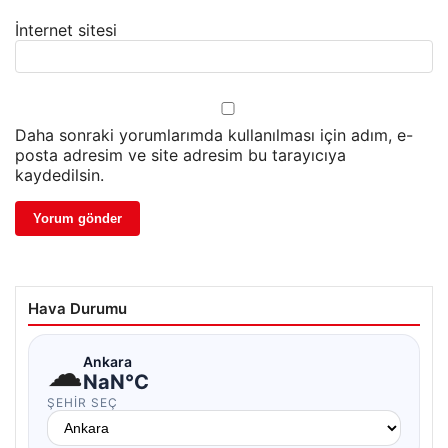
İnternet sitesi
Daha sonraki yorumlarımda kullanılması için adım, e-
posta adresim ve site adresim bu tarayıcıya
kaydedilsin.
Hava Durumu
☁
Ankara
NaN°C
ŞEHIR SEÇ