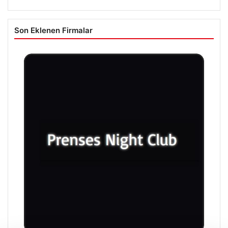
Son Eklenen Firmalar