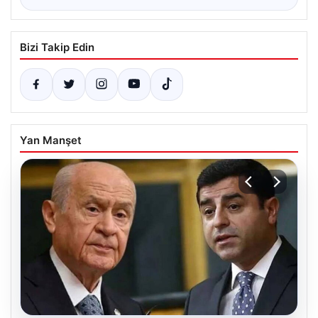
Bizi Takip Edin
Yan Manşet