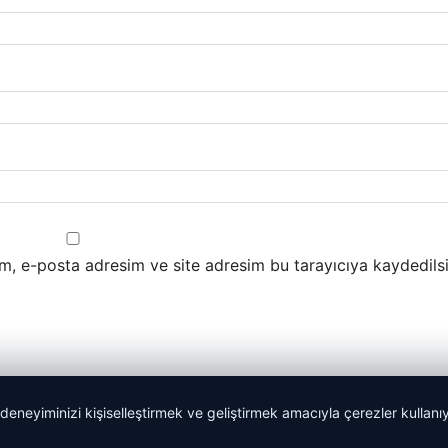
m, e-posta adresim ve site adresim bu tarayıcıya kaydedilsi
 deneyiminizi kişiselleştirmek ve geliştirmek amacıyla çerezler kullan