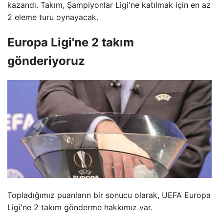
kazandı. Takım, Şampiyonlar Ligi'ne katılmak için en az
2 eleme turu oynayacak.
Europa Ligi'ne 2 takım
gönderiyoruz
Topladığımız puanların bir sonucu olarak, UEFA Europa
Ligi'ne 2 takım gönderme hakkımız var.