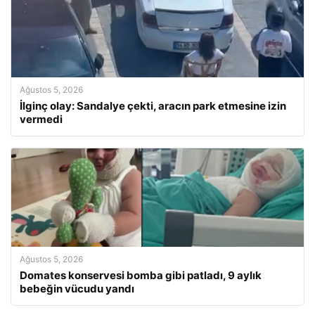
Ağustos 5, 2026
İlginç olay: Sandalye çekti, aracın park etmesine izin
vermedi
Ağustos 5, 2026
Domates konservesi bomba gibi patladı, 9 aylık
bebeğin vücudu yandı