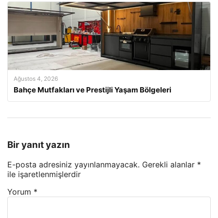
Ağustos 4, 2026
Bahçe Mutfakları ve Prestijli Yaşam Bölgeleri
Bir yanıt yazın
E-posta adresiniz yayınlanmayacak.
Gerekli alanlar
*
ile işaretlenmişlerdir
Yorum
*