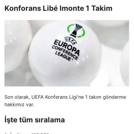
Konforans Libé Imonte 1 Takim
Son olarak, UEFA Konferans Ligi'ne 1 takım gönderme
hakkımız var.
İşte tüm sıralama