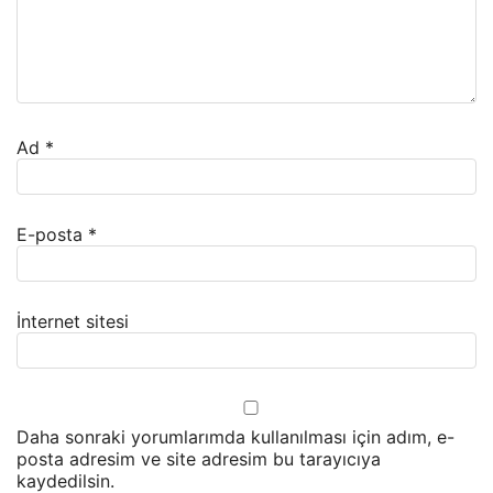
Ad
*
E-posta
*
İnternet sitesi
Daha sonraki yorumlarımda kullanılması için adım, e-
posta adresim ve site adresim bu tarayıcıya
kaydedilsin.